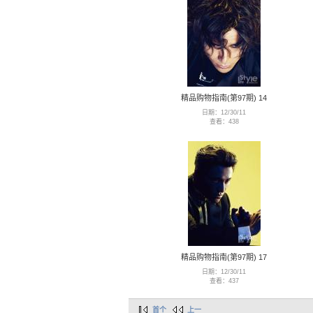
精品购物指南(第97期) 14
日期：12/30/11
查看：438
精品购物指南(第97期) 17
日期：12/30/11
查看：437
首个
上一