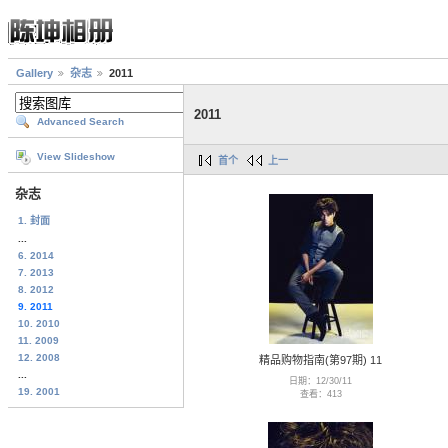
Gallery
杂志
2011
2011
Advanced Search
View Slideshow
首个
上一
杂志
1. 封面
...
6. 2014
7. 2013
8. 2012
9. 2011
10. 2010
11. 2009
12. 2008
精品购物指南(第97期) 11
...
日期：12/30/11
19. 2001
查看：413