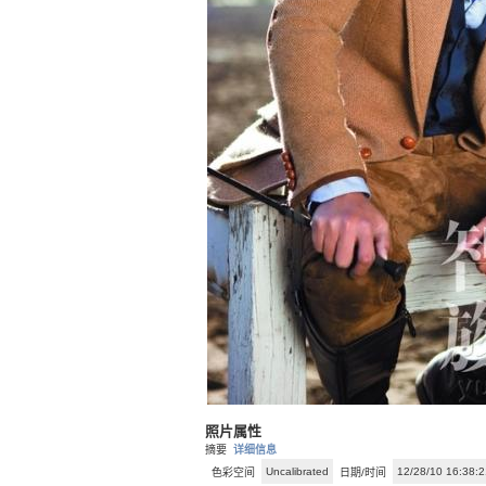
照片属性
摘要
详细信息
Uncalibrated
12/28/10 16:38:2
色彩空间
日期/时间