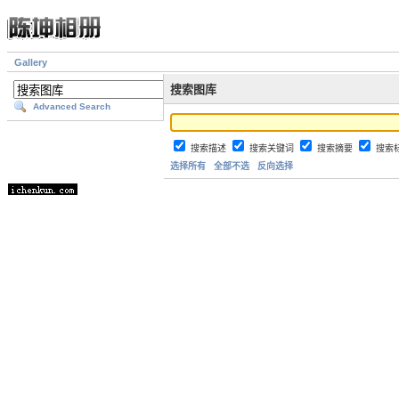
Gallery
搜索图库
Advanced Search
搜索描述
搜索关键词
搜索摘要
搜索
选择所有
全部不选
反向选择