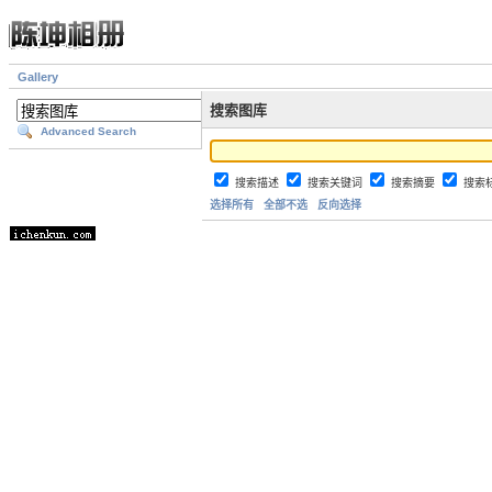
Gallery
搜索图库
Advanced Search
搜索描述
搜索关键词
搜索摘要
搜索
选择所有
全部不选
反向选择