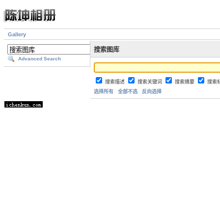
Gallery
搜索图库
Advanced Search
搜索描述
搜索关键词
搜索摘要
搜索
选择所有
全部不选
反向选择