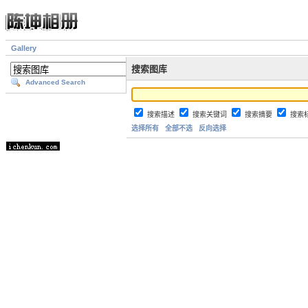
Gallery
搜索图库
Advanced Search
搜索描述
搜索关键词
搜索摘要
搜索
选择所有
全部不选
反向选择