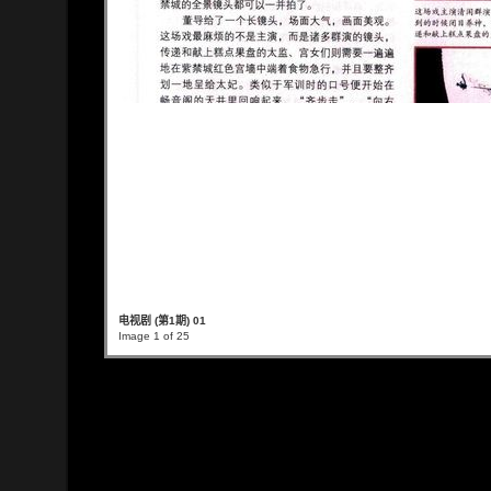
电视剧 (第1期) 01
Image 1 of 25