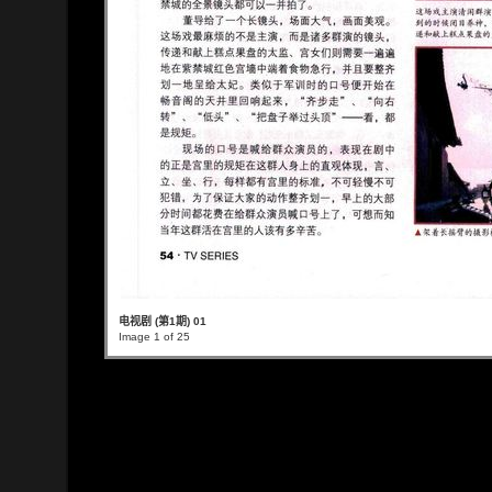
电视剧 (第1期) 01
Image 1 of 25