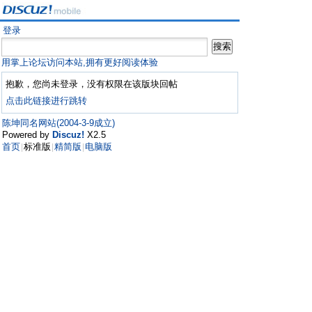
登录
用掌上论坛访问本站,拥有更好阅读体验
抱歉，您尚未登录，没有权限在该版块回帖
点击此链接进行跳转
陈坤同名网站(2004-3-9成立)
Powered by
Discuz!
X2.5
首页
标准版
精简版
电脑版
|
|
|