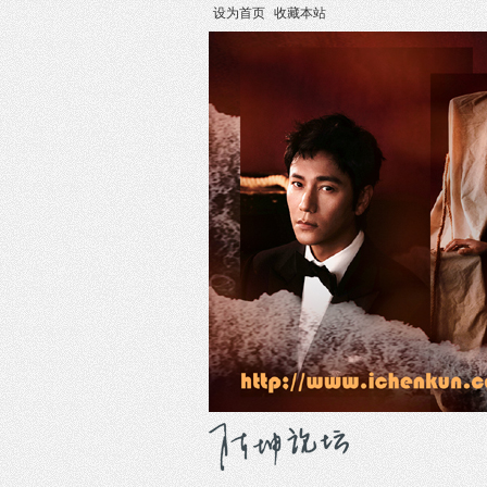
设为首页
收藏本站