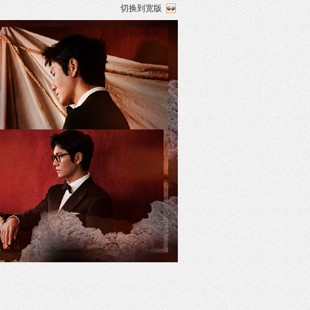
切换到宽版