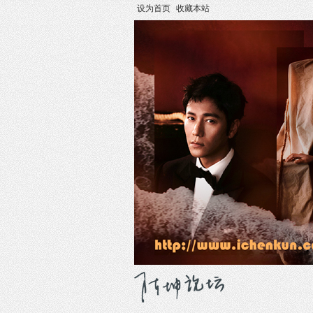
设为首页
收藏本站