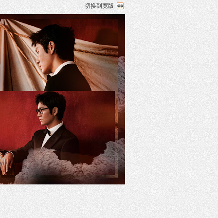
切换到宽版