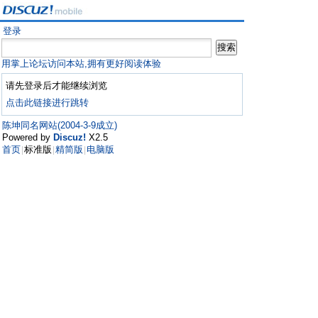
登录
用掌上论坛访问本站,拥有更好阅读体验
请先登录后才能继续浏览
点击此链接进行跳转
陈坤同名网站(2004-3-9成立)
Powered by
Discuz!
X2.5
首页
标准版
精简版
电脑版
|
|
|