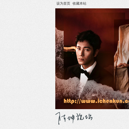
设为首页
收藏本站