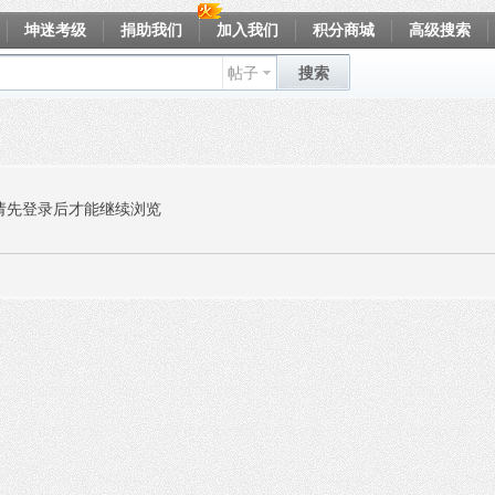
坤迷考级
捐助我们
加入我们
积分商城
高级搜索
帖子
搜索
请先登录后才能继续浏览