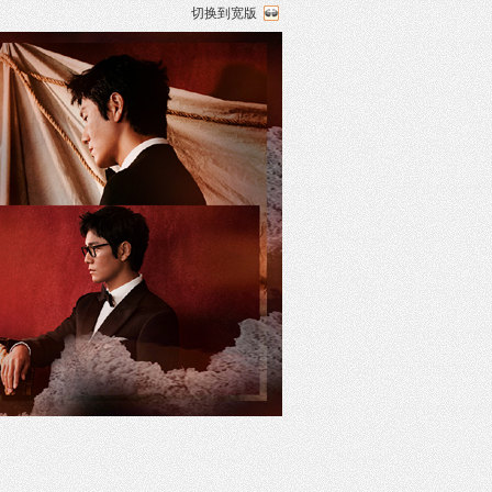
切换到宽版