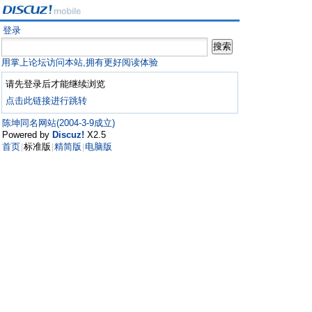
登录
用掌上论坛访问本站,拥有更好阅读体验
请先登录后才能继续浏览
点击此链接进行跳转
陈坤同名网站(2004-3-9成立)
Powered by
Discuz!
X2.5
首页
标准版
精简版
电脑版
|
|
|