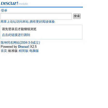
登录
用掌上论坛访问本站,拥有更好阅读体验
请先登录后才能继续浏览
点击此链接进行跳转
陈坤同名网站(2004-3-9成立)
Powered by
Discuz!
X2.5
首页
标准版
精简版
电脑版
|
|
|