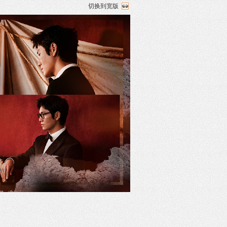
切换到宽版