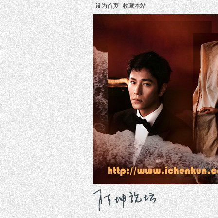
设为首页
收藏本站