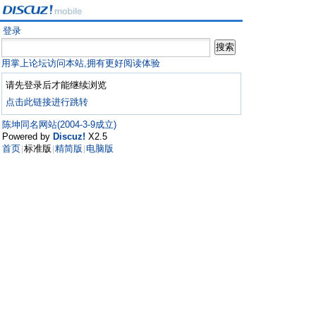
登录
用掌上论坛访问本站,拥有更好阅读体验
请先登录后才能继续浏览
点击此链接进行跳转
陈坤同名网站(2004-3-9成立)
Powered by
Discuz!
X2.5
首页
标准版
精简版
电脑版
|
|
|