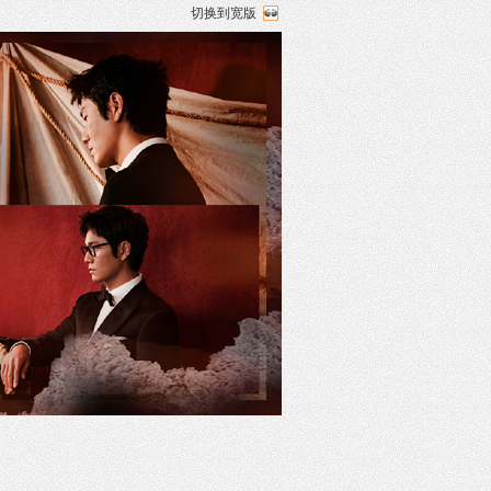
切换到宽版