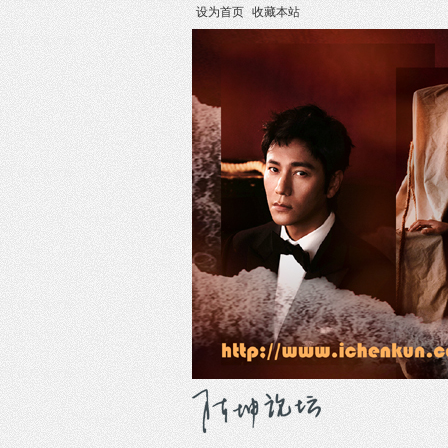
设为首页
收藏本站