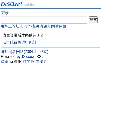
登录
用掌上论坛访问本站,拥有更好阅读体验
请先登录后才能继续浏览
点击此链接进行跳转
陈坤同名网站(2004-3-9成立)
Powered by
Discuz!
X2.5
首页
标准版
精简版
电脑版
|
|
|