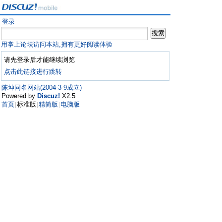
登录
用掌上论坛访问本站,拥有更好阅读体验
请先登录后才能继续浏览
点击此链接进行跳转
陈坤同名网站(2004-3-9成立)
Powered by
Discuz!
X2.5
首页
标准版
精简版
电脑版
|
|
|