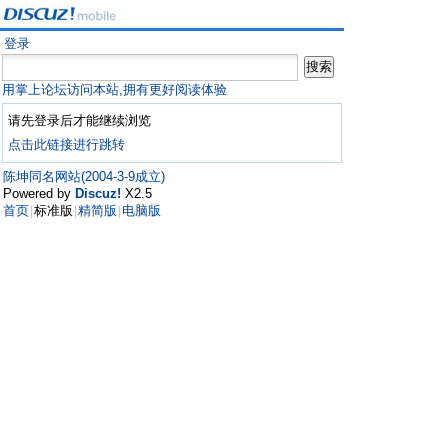
登录
用掌上论坛访问本站,拥有更好阅读体验
请先登录后才能继续浏览
点击此链接进行跳转
陈坤同名网站(2004-3-9成立)
Powered by
Discuz!
X2.5
首页
标准版
精简版
电脑版
|
|
|