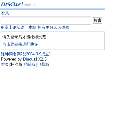
登录
用掌上论坛访问本站,拥有更好阅读体验
请先登录后才能继续浏览
点击此链接进行跳转
陈坤同名网站(2004-3-9成立)
Powered by
Discuz!
X2.5
首页
标准版
精简版
电脑版
|
|
|