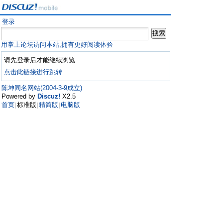
登录
用掌上论坛访问本站,拥有更好阅读体验
请先登录后才能继续浏览
点击此链接进行跳转
陈坤同名网站(2004-3-9成立)
Powered by
Discuz!
X2.5
首页
标准版
精简版
电脑版
|
|
|