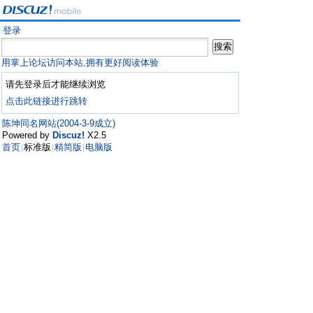
登录
用掌上论坛访问本站,拥有更好阅读体验
请先登录后才能继续浏览
点击此链接进行跳转
陈坤同名网站(2004-3-9成立)
Powered by
Discuz!
X2.5
首页
标准版
精简版
电脑版
|
|
|