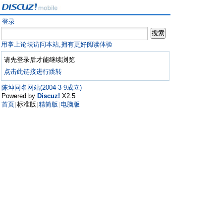
登录
用掌上论坛访问本站,拥有更好阅读体验
请先登录后才能继续浏览
点击此链接进行跳转
陈坤同名网站(2004-3-9成立)
Powered by
Discuz!
X2.5
首页
标准版
精简版
电脑版
|
|
|