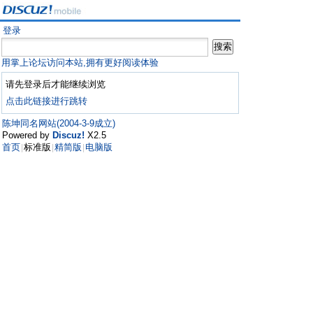
登录
用掌上论坛访问本站,拥有更好阅读体验
请先登录后才能继续浏览
点击此链接进行跳转
陈坤同名网站(2004-3-9成立)
Powered by
Discuz!
X2.5
首页
标准版
精简版
电脑版
|
|
|