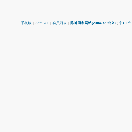
手机版
|
Archiver
|
会员列表
|
陈坤同名网站(2004-3-9成立)
(
京ICP备