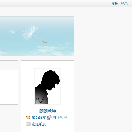
注册
登录
朗朗乾坤
加为好友
打个招呼
发送消息