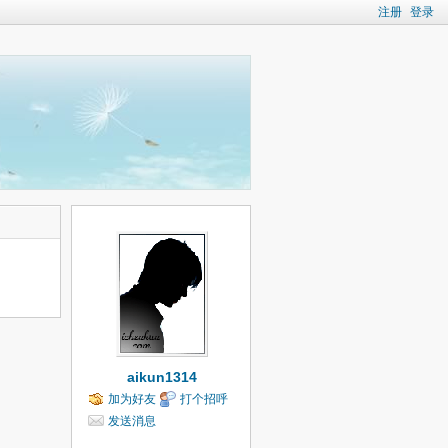
注册
登录
aikun1314
加为好友
打个招呼
发送消息