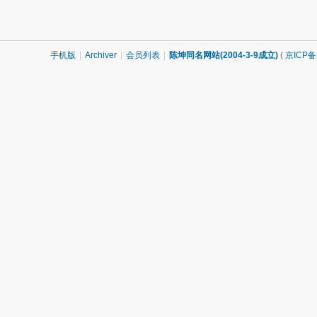
手机版
|
Archiver
|
会员列表
|
陈坤同名网站(2004-3-9成立)
(
京ICP备