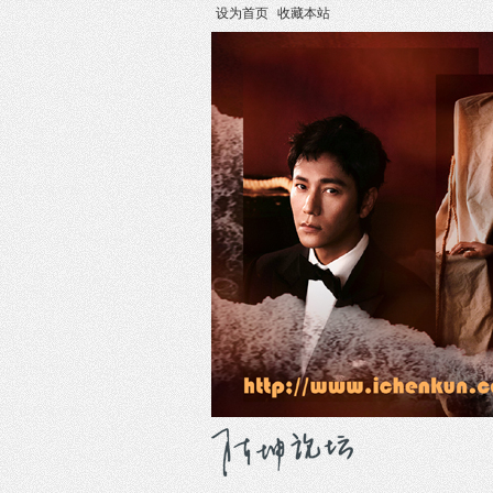
设为首页
收藏本站