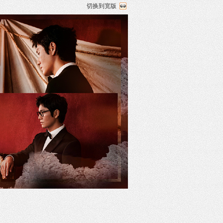
切换到宽版