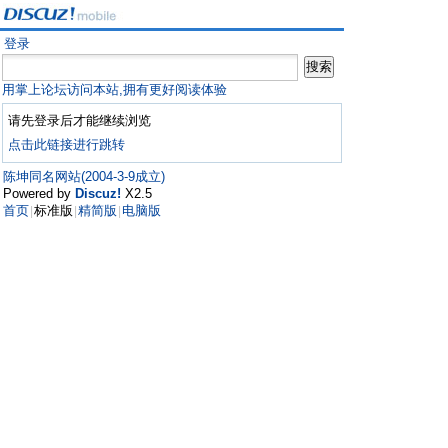
登录
用掌上论坛访问本站,拥有更好阅读体验
请先登录后才能继续浏览
点击此链接进行跳转
陈坤同名网站(2004-3-9成立)
Powered by
Discuz!
X2.5
首页
标准版
精简版
电脑版
|
|
|