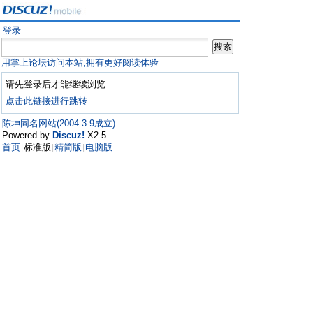
登录
用掌上论坛访问本站,拥有更好阅读体验
请先登录后才能继续浏览
点击此链接进行跳转
陈坤同名网站(2004-3-9成立)
Powered by
Discuz!
X2.5
首页
标准版
精简版
电脑版
|
|
|