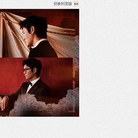
切换到宽版