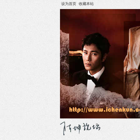
设为首页
收藏本站