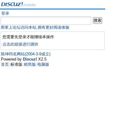
登录
用掌上论坛访问本站,拥有更好阅读体验
您需要先登录才能继续本操作
点击此链接进行跳转
陈坤同名网站(2004-3-9成立)
Powered by
Discuz!
X2.5
首页
标准版
精简版
电脑版
|
|
|