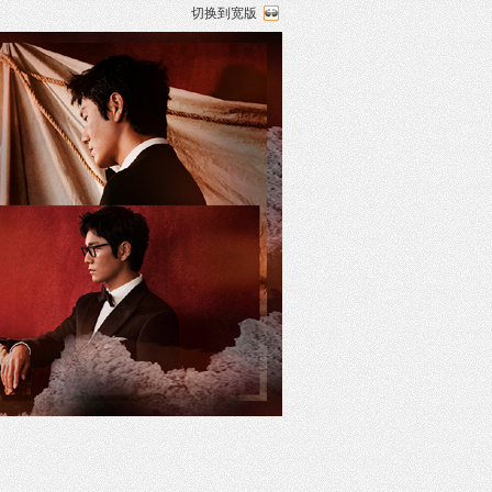
切换到宽版