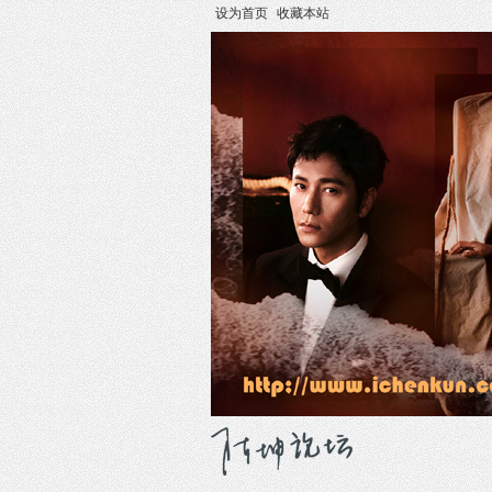
设为首页
收藏本站