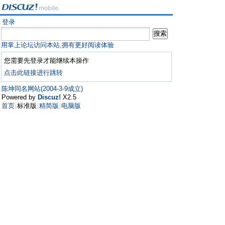
登录
用掌上论坛访问本站,拥有更好阅读体验
您需要先登录才能继续本操作
点击此链接进行跳转
陈坤同名网站(2004-3-9成立)
Powered by
Discuz!
X2.5
首页
标准版
精简版
电脑版
|
|
|