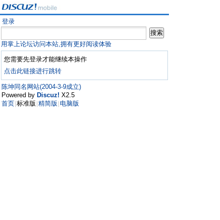
登录
用掌上论坛访问本站,拥有更好阅读体验
您需要先登录才能继续本操作
点击此链接进行跳转
陈坤同名网站(2004-3-9成立)
Powered by
Discuz!
X2.5
首页
标准版
精简版
电脑版
|
|
|