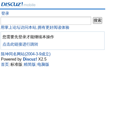
登录
用掌上论坛访问本站,拥有更好阅读体验
您需要先登录才能继续本操作
点击此链接进行跳转
陈坤同名网站(2004-3-9成立)
Powered by
Discuz!
X2.5
首页
标准版
精简版
电脑版
|
|
|