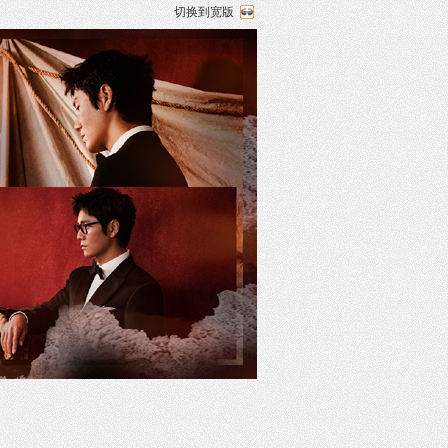
切换到宽版