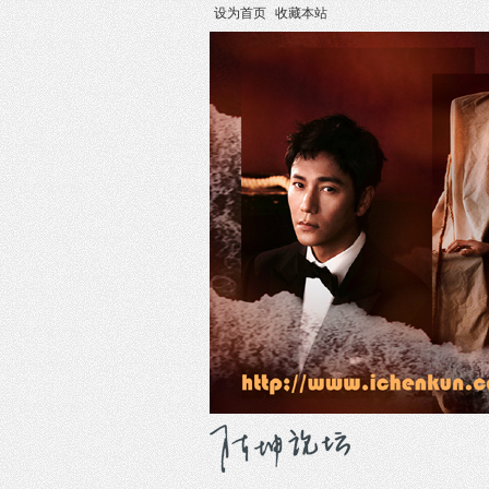
设为首页
收藏本站