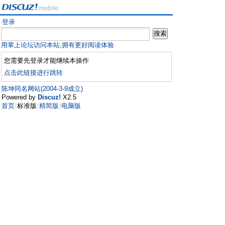
登录
用掌上论坛访问本站,拥有更好阅读体验
您需要先登录才能继续本操作
点击此链接进行跳转
陈坤同名网站(2004-3-9成立)
Powered by
Discuz!
X2.5
首页
标准版
精简版
电脑版
|
|
|