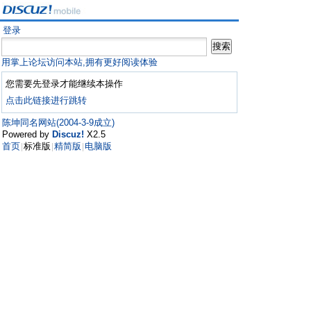
登录
用掌上论坛访问本站,拥有更好阅读体验
您需要先登录才能继续本操作
点击此链接进行跳转
陈坤同名网站(2004-3-9成立)
Powered by
Discuz!
X2.5
首页
标准版
精简版
电脑版
|
|
|