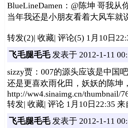
BlueLineDamen：@陈坤
当年我还是小朋友看着大风车就
转发(2)| 收藏| 评论(5) 1月10日2
飞毛腿毛毛
发表于 2012-1-11 00:
sizzy贾：007的源头应该是
还是更喜欢雨化田，妖妖的陈坤
http://ww4.sinaimg.cn/thumbnail/
转发| 收藏| 评论 1月10日22:35
飞毛腿毛毛
发表于 2012-1-11 00: