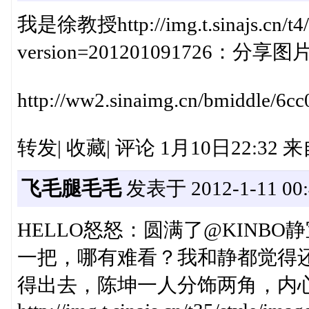
我是徐教授http://img.t.sinajs.cn/t4/s
version=201201091726
http://ww2.sinaimg.cn/bmiddle/6c
转发| 收藏| 评论 1月10日22:32
飞毛腿毛毛
发表于 2012-1-11 00:
HELLO怒怒：圆满了@KINB
一把，哪有难看？我和静都觉得
得出去，陈坤一人分饰两角，内