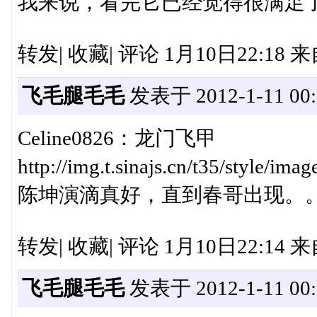
我来说，看完它已经觉得很满足
转发| 收藏| 评论 1月10日22:18
飞毛腿毛毛
发表于 2012-1-11 00:
Celine0826：龙门飞甲
http://img.t.sinajs.cn/t35/style/i
陈坤演滴真好，直到春哥出现。
转发| 收藏| 评论 1月10日22:14 来
飞毛腿毛毛
发表于 2012-1-11 00: