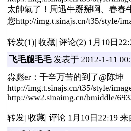
太帥氣了！周迅牛掰掰啊、春春
您http://img.t.sinajs.cn/t35/style/i
转发(1)| 收藏| 评论(2) 1月10日22:2
飞毛腿毛毛
发表于 2012-1-11 00:
尛彪er：千辛万苦的到了@陈坤
http://img.t.sinajs.cn/t35/style/im
http://ww2.sinaimg.cn/bmiddle/69
转发| 收藏| 评论 1月10日22:19 来