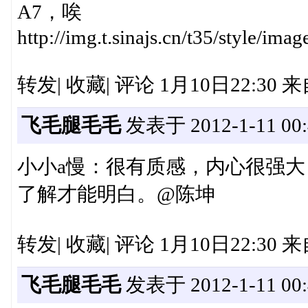
A7，唉
http://img.t.sinajs.cn/t35/style/im
转发| 收藏| 评论 1月10日22:30
飞毛腿毛毛
发表于 2012-1-11 00:
小小a慢：很有质感，内心很强
了解才能明白。@陈坤
转发| 收藏| 评论 1月10日22:30 来
飞毛腿毛毛
发表于 2012-1-11 00: