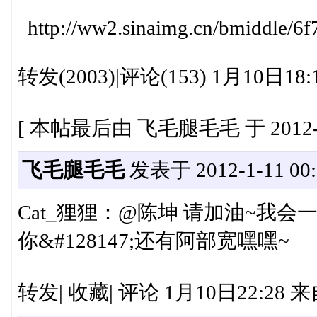
http://ww2.sinaimg.cn/bmiddle/6
转发(2003)|评论(153) 1月10日1
[ 本帖最后由 飞毛腿毛毛 于 2012-1-
飞毛腿毛毛
发表于 2012-1-11 00:
Cat_狸狸：@陈坤 请加油~我
你&#128147;还有阿部宽嘿嘿~
转发| 收藏| 评论 1月10日22:28 来自