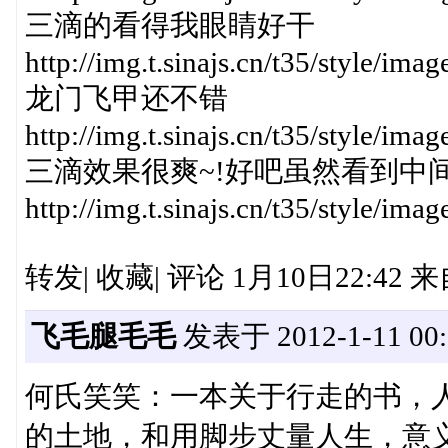
三滴的看得我眼睛好干
http://img.t.sinajs.cn/t35/style/im
龙门飞甲还不错
http://img.t.sinajs.cn/t35/style/im
三滴效果很爽~!好吧虽然看到中
http://img.t.sinajs.cn/t35/style/im
转发| 收藏| 评论 1月10日22:42 来
飞毛腿毛毛
发表于 2012-1-11 00:
何氏笑笑：一本关于行走的书，
的土地，和用脚步丈量人生，意