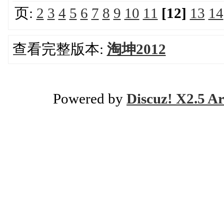
页:
2
3
4
5
6
7
8
9
10
11
[12]
13
14
查看完整版本:
淘坤2012
Powered by
Discuz! X2.5 Ar