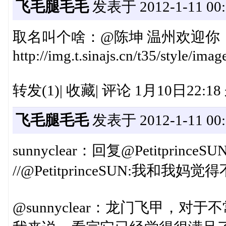
飞毛腿毛毛
发表于 2012-1-11 00:
取名叫个啥：@陈坤 温州欢迎你
http://img.t.sinajs.cn/t35/style/im
转发(1)| 收藏| 评论 1月10日22:1
飞毛腿毛毛
发表于 2012-1-11 00:
sunnyclear：回复@Petitpr
//@PetitprinceSUN:我和我妈觉
@sunnyclear：龙门飞甲，