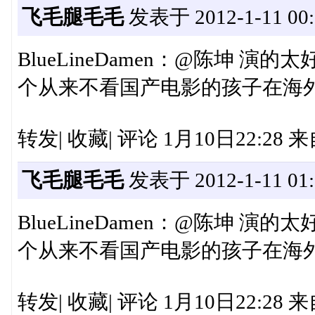
飞毛腿毛毛
发表于 2012-1-11 00:
BlueLineDamen：@陈坤
个从来不看国产电影的孩子在海外
转发| 收藏| 评论 1月10日22:28
飞毛腿毛毛
发表于 2012-1-11 01:
BlueLineDamen：@陈坤
个从来不看国产电影的孩子在海外
转发| 收藏| 评论 1月10日22:28