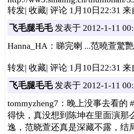
转发| 收藏| 评论 1月10日22:31
飞毛腿毛毛
发表于 2012-1-11 00:
Hanna_HA：睇完喇 ...范曉萱驚
转发| 收藏| 评论 1月10日22:31 来
飞毛腿毛毛
发表于 2012-1-11 00:
tommyzheng7：晚上没事去
得快，真没想到陈坤在里面演那
逸，范晓萱还真是深藏不露，结局