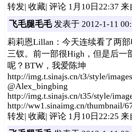
转发| 收藏| 评论 1月10日22:37
飞毛腿毛毛
发表于 2012-1-11 00:
莉莉恩Lillan：今天连续看了
三钗。前一部很High，但是后
呢？BTW，我爱陈坤
http://img.t.sinajs.cn/t3/style/
@Alex_bingbing
http://img.t.sinajs.cn/t35/style/im
http://ww1.sinaimg.cn/thumbnail/6
转发| 收藏| 评论 1月10日22:25 来