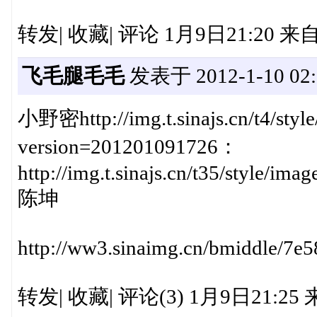
转发| 收藏| 评论 1月9日21:20 来
飞毛腿毛毛
发表于 2012-1-10 02:
小野密http://img.t.sinajs.cn/t4/styl
version=201201091726：
http://img.t.sinajs.cn/t35/style/i
陈坤
http://ww3.sinaimg.cn/bmiddle/7e
转发| 收藏| 评论(3) 1月9日21:2