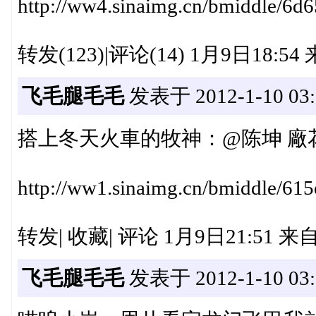
http://ww4.sinaimg.cn/bmiddle/6d
转发(123)|评论(14) 1月9日18:5
飞毛腿毛毛
发表于 2012-1-10 03:
搭上冬天火車的牧神：@陈坤 廠
http://ww1.sinaimg.cn/bmiddle/61
转发| 收藏| 评论 1月9日21:51 
飞毛腿毛毛
发表于 2012-1-10 03: