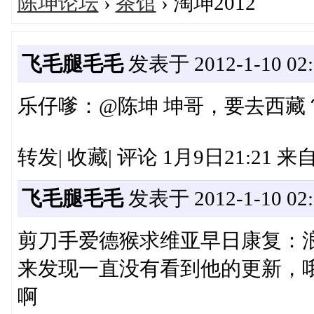
陈坤论坛
›
茶馆
› 淘坤2012
飞毛腿毛毛
发表于 2012-1-10 02:
乐仔嗲：@陈坤 坤哥，要去西藏
转发| 收藏| 评论 1月9日21:21 来自
飞毛腿毛毛
发表于 2012-1-10 02:
剪刀手爱德猴求维亚早日康复：
来发现一直没有看到他的更新，
啊