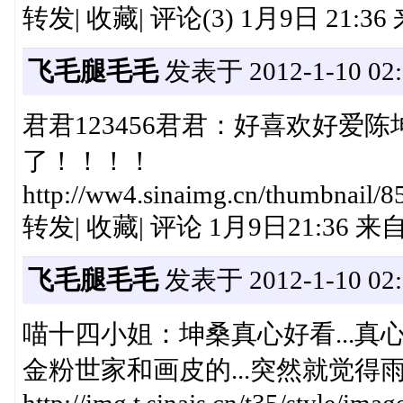
转发| 收藏| 评论(3) 1月9日 21:36
飞毛腿毛毛
发表于 2012-1-10 02:
君君123456君君：好喜欢好爱
了！！！！
http://ww4.sinaimg.cn/thumbnail/8
转发| 收藏| 评论 1月9日21:36 
飞毛腿毛毛
发表于 2012-1-10 02:
喵十四小姐：坤桑真心好看...真
金粉世家和画皮的...突然就觉得雨