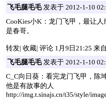
飞毛腿毛毛
发表于 2012-1-10 02:
CooKies小K：龙门飞甲，最
是春哥。
转发| 收藏| 评论 1月9日21:25 来自
飞毛腿毛毛
发表于 2012-1-10 02:
C_C向日葵：看完龙门飞甲，陈
他是有故事的人
http://img.t.sinajs.cn/t35/style/im