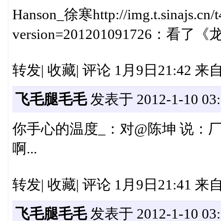
Hanson_徐寒http://img.t.sinajs.cn/t
version=201201091726
转发| 收藏| 评论 1月9日21:42 
飞毛腿毛毛
发表于 2012-1-10 03:
你手心的温度_：对@陈坤 说：
啊...
转发| 收藏| 评论 1月9日21:41 
飞毛腿毛毛
发表于 2012-1-10 03: