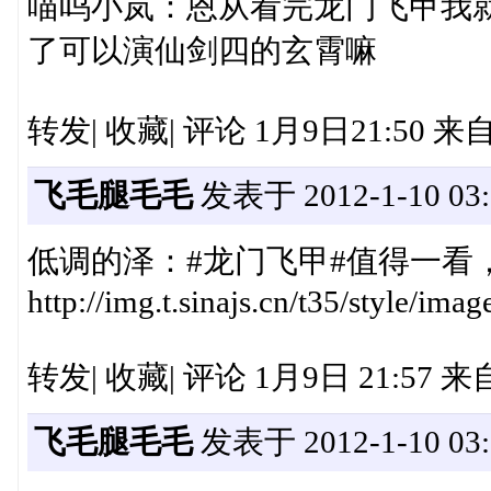
喵呜小岚：恩从看完龙门飞甲我
了可以演仙剑四的玄霄嘛
转发| 收藏| 评论 1月9日21:50 
飞毛腿毛毛
发表于 2012-1-10 03:
低调的泽：#龙门飞甲#值得一看
http://img.t.sinajs.cn/t35/style/im
转发| 收藏| 评论 1月9日 21:57 来
飞毛腿毛毛
发表于 2012-1-10 03: