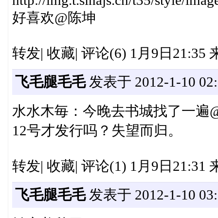
http://img.t.sinajs.cn/t35/style/im
好喜欢@陈坤
转发| 收藏| 评论(6) 1月9日21:3
飞毛腿毛毛
发表于 2012-1-10 02:
水水木毎：今晚去书城找了一遍
12号才发行吗？失望而归。
转发| 收藏| 评论(1) 1月9日21:31
飞毛腿毛毛
发表于 2012-1-10 03: