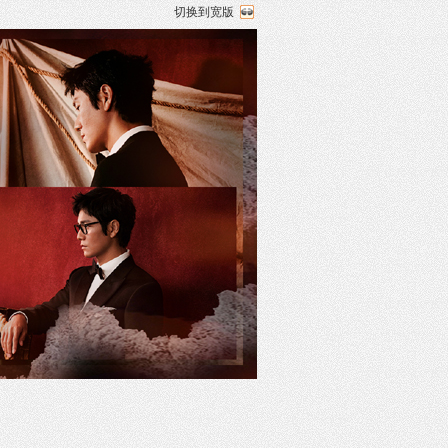
切换到宽版