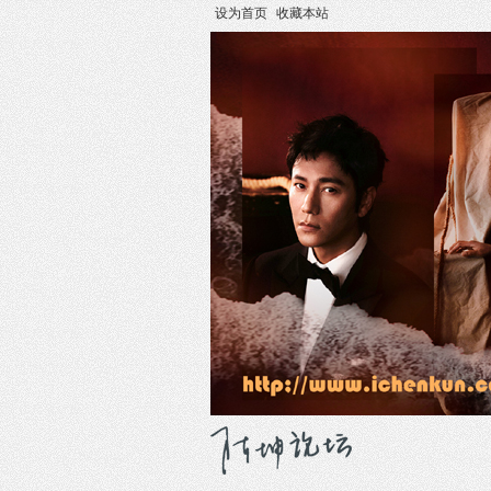
设为首页
收藏本站