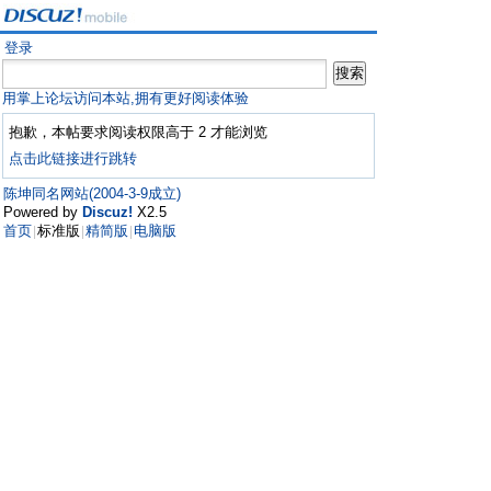
登录
用掌上论坛访问本站,拥有更好阅读体验
抱歉，本帖要求阅读权限高于 2 才能浏览
点击此链接进行跳转
陈坤同名网站(2004-3-9成立)
Powered by
Discuz!
X2.5
首页
标准版
精简版
电脑版
|
|
|