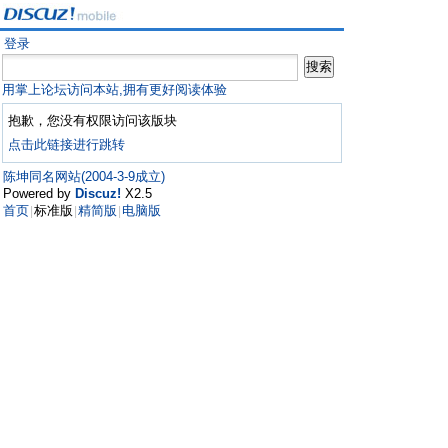
登录
用掌上论坛访问本站,拥有更好阅读体验
抱歉，您没有权限访问该版块
点击此链接进行跳转
陈坤同名网站(2004-3-9成立)
Powered by
Discuz!
X2.5
首页
标准版
精简版
电脑版
|
|
|