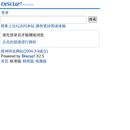
登录
用掌上论坛访问本站,拥有更好阅读体验
请先登录后才能继续浏览
点击此链接进行跳转
陈坤同名网站(2004-3-9成立)
Powered by
Discuz!
X2.5
首页
标准版
精简版
电脑版
|
|
|