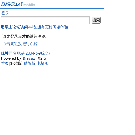
登录
用掌上论坛访问本站,拥有更好阅读体验
请先登录后才能继续浏览
点击此链接进行跳转
陈坤同名网站(2004-3-9成立)
Powered by
Discuz!
X2.5
首页
标准版
精简版
电脑版
|
|
|