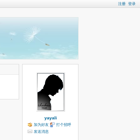
注册
登录
yayali
加为好友
打个招呼
发送消息