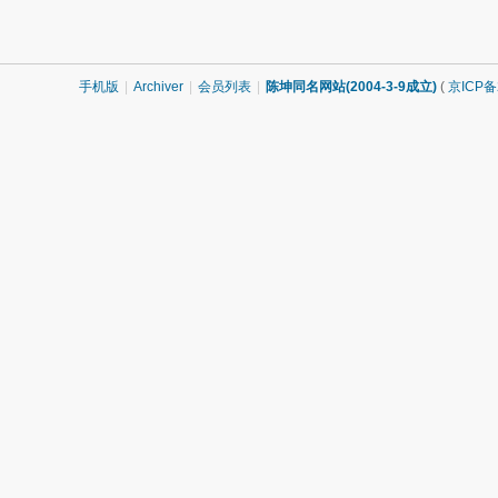
手机版
|
Archiver
|
会员列表
|
陈坤同名网站(2004-3-9成立)
(
京ICP备