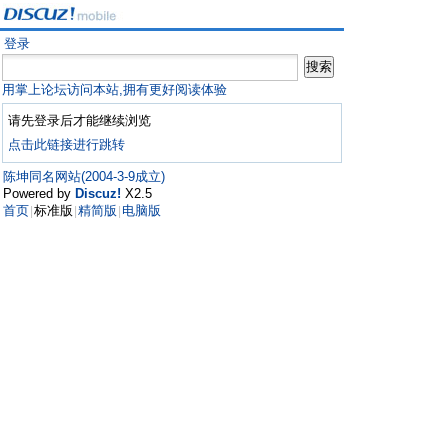
登录
用掌上论坛访问本站,拥有更好阅读体验
请先登录后才能继续浏览
点击此链接进行跳转
陈坤同名网站(2004-3-9成立)
Powered by
Discuz!
X2.5
首页
标准版
精简版
电脑版
|
|
|