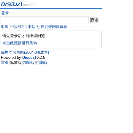
登录
用掌上论坛访问本站,拥有更好阅读体验
请先登录后才能继续浏览
点击此链接进行跳转
陈坤同名网站(2004-3-9成立)
Powered by
Discuz!
X2.5
首页
标准版
精简版
电脑版
|
|
|